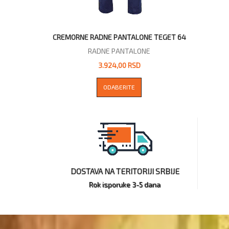
CREMORNE RADNE PANTALONE TEGET 64
RADNE PANTALONE
3.924,00 RSD
ODABERITE
DOSTAVA NA TERITORIJI SRBIJE
Rok isporuke 3-5 dana