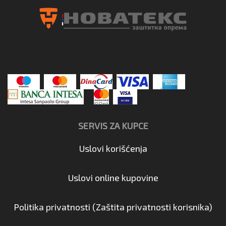
SERVIS ZA KUPCE
Uslovi korišćenja
Uslovi online kupovine
Politika privatnosti (Zaštita privatnosti korisnika)