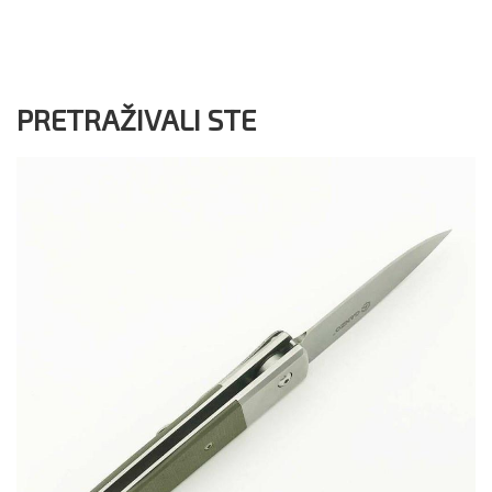
PRETRAŽIVALI STE