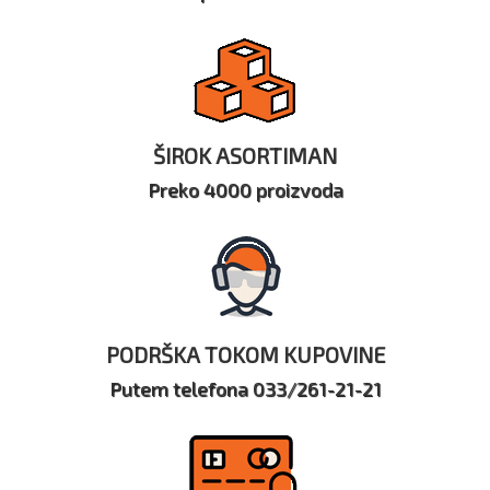
ŠIROK ASORTIMAN
Preko 4000 proizvoda
PODRŠKA TOKOM KUPOVINE
Putem telefona 033/261-21-21