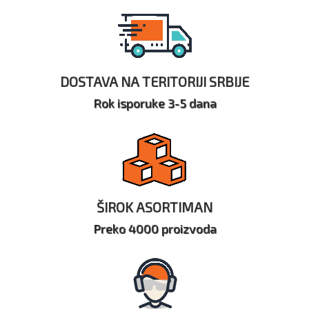
DOSTAVA NA TERITORIJI SRBIJE
Rok isporuke 3-5 dana
ŠIROK ASORTIMAN
Preko 4000 proizvoda