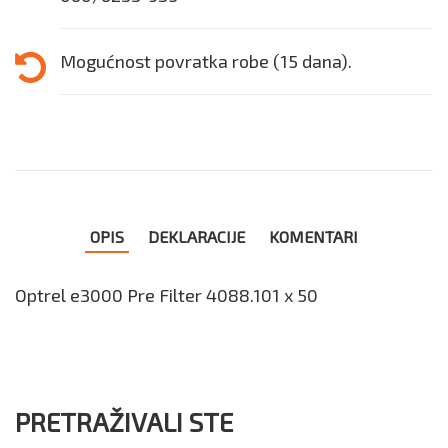
Mogućnost povratka robe (15 dana).
OPIS
DEKLARACIJE
KOMENTARI
Optrel e3000 Pre Filter 4088.101 x 50
PRETRAŽIVALI STE