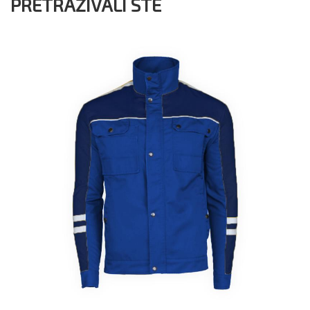
PRETRAŽIVALI STE