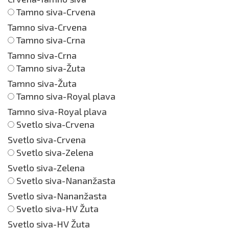
Tamno siva-Crvena
Tamno siva-Crvena
Tamno siva-Crna
Tamno siva-Crna
Tamno siva-Žuta
Tamno siva-Žuta
Tamno siva-Royal plava
Tamno siva-Royal plava
Svetlo siva-Crvena
Svetlo siva-Crvena
Svetlo siva-Zelena
Svetlo siva-Zelena
Svetlo siva-Nananžasta
Svetlo siva-Nananžasta
Svetlo siva-HV Žuta
Svetlo siva-HV Žuta