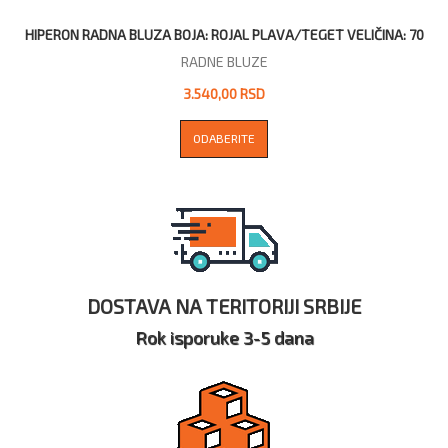
HIPERON RADNA BLUZA BOJA: ROJAL PLAVA/TEGET VELIČINA: 70
RADNE BLUZE
3.540,00 RSD
ODABERITE
DOSTAVA NA TERITORIJI SRBIJE
Rok isporuke 3-5 dana