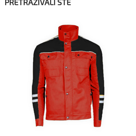
PRETRAŽIVALI STE