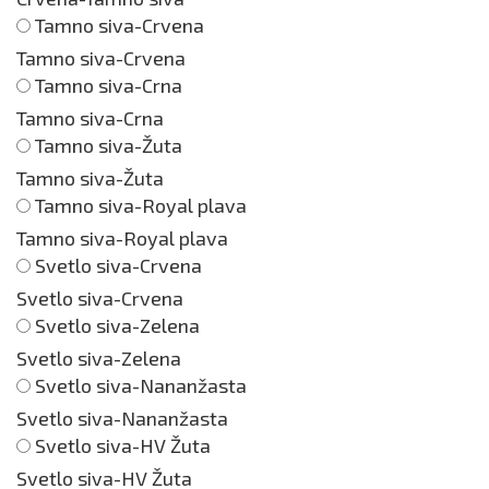
Tamno siva-Crvena
Tamno siva-Crvena
Tamno siva-Crna
Tamno siva-Crna
Tamno siva-Žuta
Tamno siva-Žuta
Tamno siva-Royal plava
Tamno siva-Royal plava
Svetlo siva-Crvena
Svetlo siva-Crvena
Svetlo siva-Zelena
Svetlo siva-Zelena
Svetlo siva-Nananžasta
Svetlo siva-Nananžasta
Svetlo siva-HV Žuta
Svetlo siva-HV Žuta