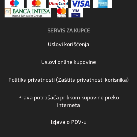
SERVIS ZA KUPCE
Uslovi korišćenja
Uslovi online kupovine
Politika privatnosti (Zaštita privatnosti korisnika)
Prava potrošača prilikom kupovine preko
interneta
Izjava o PDV-u