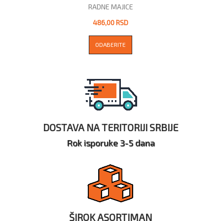
RADNE MAJICE
486,00 RSD
ODABERITE
DOSTAVA NA TERITORIJI SRBIJE
Rok isporuke 3-5 dana
ŠIROK ASORTIMAN