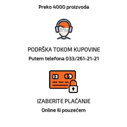
Preko 4000 proizvoda
PODRŠKA TOKOM KUPOVINE
Putem telefona 033/261-21-21
IZABERITE PLAĆANJE
Online ili pouzećem