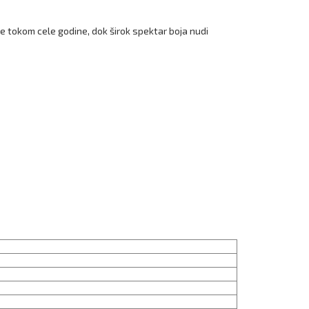
 tokom cele godine, dok širok spektar boja nudi