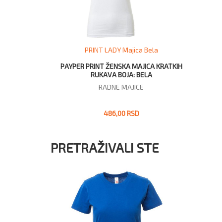
PRINT LADY Majica Bela
PAYPER PRINT ŽENSKA MAJICA KRATKIH
RUKAVA BOJA: BELA
RADNE MAJICE
486,00 RSD
PRETRAŽIVALI STE