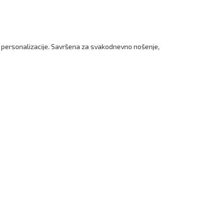
st personalizacije. Savršena za svakodnevno nošenje,