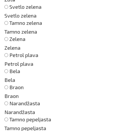
Svetlo zelena
Svetlo zelena
Tamno zelena
Tamno zelena
Zelena
Zelena
Petrol plava
Petrol plava
Bela
Bela
Braon
Braon
Narandžasta
Narandžasta
Tamno pepeljasta
Tamno pepeljasta