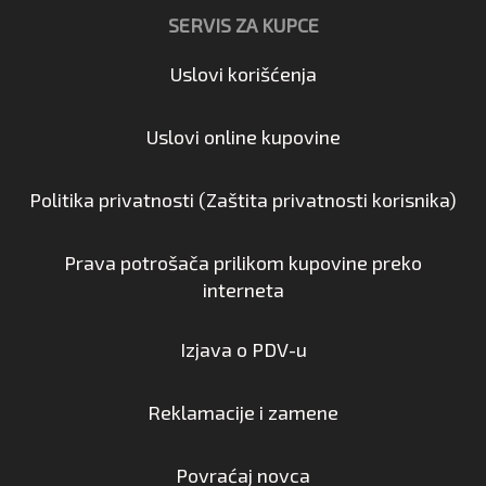
SERVIS ZA KUPCE
Uslovi korišćenja
Uslovi online kupovine
Politika privatnosti (Zaštita privatnosti korisnika)
Prava potrošača prilikom kupovine preko
interneta
Izjava o PDV-u
Reklamacije i zamene
Povraćaj novca