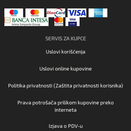
SERVIS ZA KUPCE
Uslovi korišćenja
Uslovi online kupovine
Politika privatnosti (Zaštita privatnosti korisnika)
Prava potrošača prilikom kupovine preko
interneta
Izjava o PDV-u