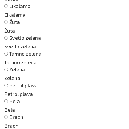
Cikalama
Cikalama
Žuta
Žuta
Svetlo zelena
Svetlo zelena
Tamno zelena
Tamno zelena
Zelena
Zelena
Petrol plava
Petrol plava
Bela
Bela
Braon
Braon