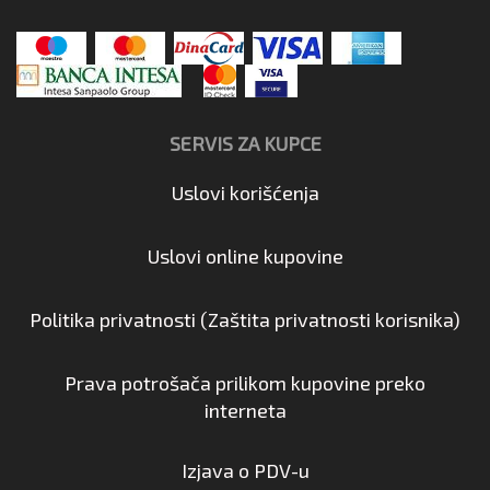
SERVIS ZA KUPCE
Uslovi korišćenja
Uslovi online kupovine
Politika privatnosti (Zaštita privatnosti korisnika)
Prava potrošača prilikom kupovine preko
interneta
Izjava o PDV-u