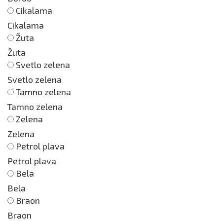
Cikalama
Cikalama
Žuta
Žuta
Svetlo zelena
Svetlo zelena
Tamno zelena
Tamno zelena
Zelena
Zelena
Petrol plava
Petrol plava
Bela
Bela
Braon
Braon