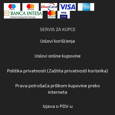
SERVIS ZA KUPCE
Uslovi korišćenja
Uslovi online kupovine
Politika privatnosti (Zaštita privatnosti korisnika)
Prava potrošača prilikom kupovine preko
interneta
Izjava o PDV-u