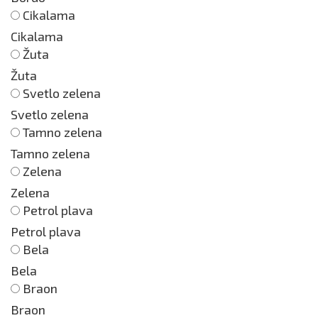
Cikalama
Cikalama
Žuta
Žuta
Svetlo zelena
Svetlo zelena
Tamno zelena
Tamno zelena
Zelena
Zelena
Petrol plava
Petrol plava
Bela
Bela
Braon
Braon