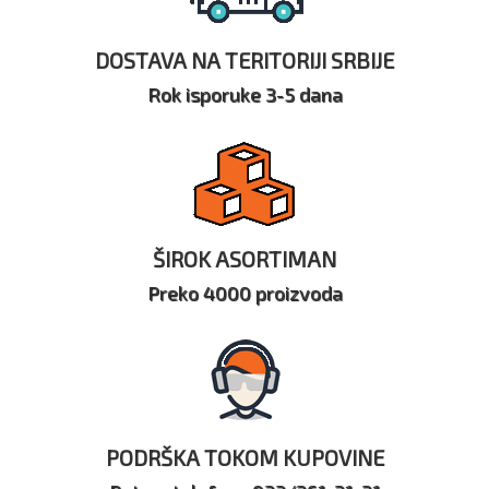
DOSTAVA NA TERITORIJI SRBIJE
Rok isporuke 3-5 dana
ŠIROK ASORTIMAN
Preko 4000 proizvoda
PODRŠKA TOKOM KUPOVINE