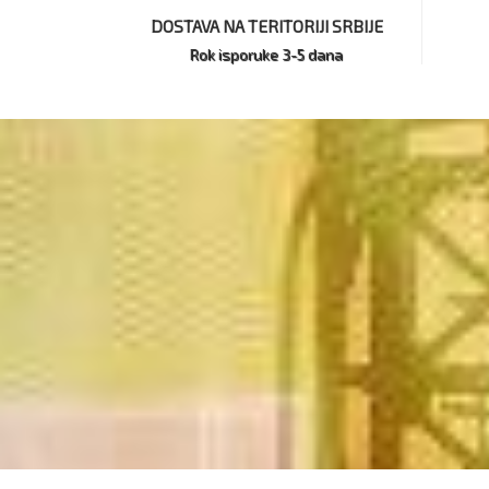
DOSTAVA NA TERITORIJI SRBIJE
Rok isporuke 3-5 dana