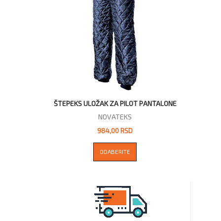
ŠTEPEKS ULOŽAK ZA PILOT PANTALONE
NOVATEKS
984,00 RSD
ODABERITE