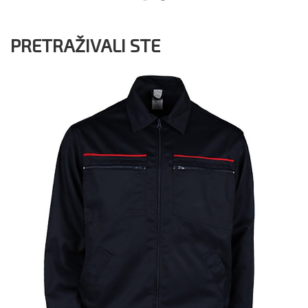
PRETRAŽIVALI STE