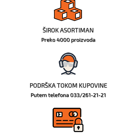
ŠIROK ASORTIMAN
Preko 4000 proizvoda
PODRŠKA TOKOM KUPOVINE
Putem telefona 033/261-21-21