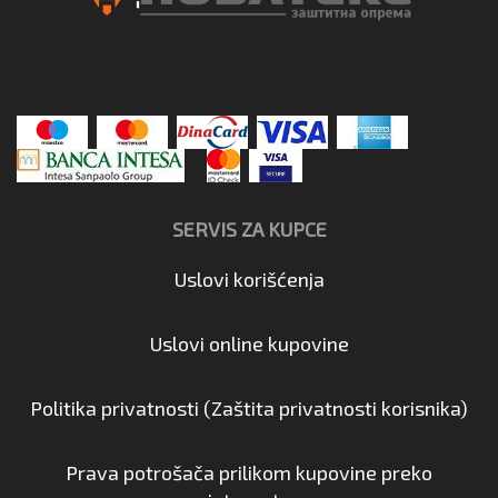
SERVIS ZA KUPCE
Uslovi korišćenja
Uslovi online kupovine
Politika privatnosti (Zaštita privatnosti korisnika)
Prava potrošača prilikom kupovine preko