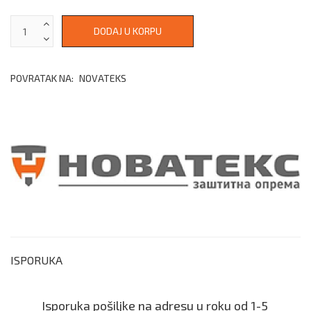
POVRATAK NA:
NOVATEKS
ISPORUKA
Isporuka pošiljke na adresu u roku od 1-5