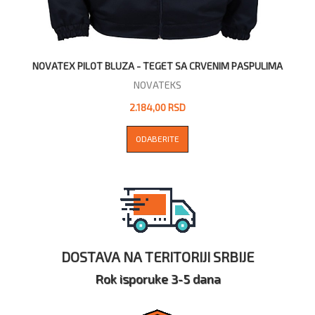
NOVATEX PILOT BLUZA - TEGET SA CRVENIM PASPULIMA
NOVATEKS
2.184,00 RSD
ODABERITE
DOSTAVA NA TERITORIJI SRBIJE
Rok isporuke 3-5 dana