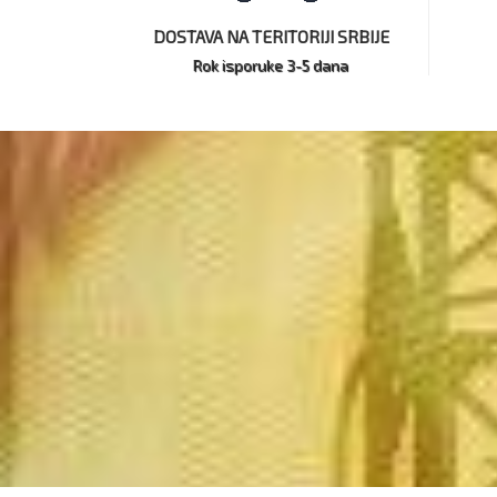
DOSTAVA NA TERITORIJI SRBIJE
Rok isporuke 3-5 dana