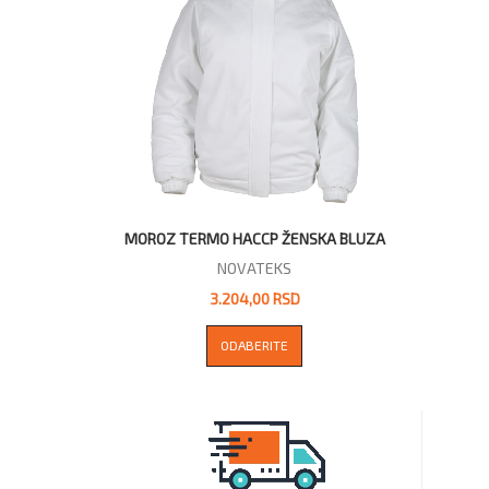
MOROZ TERMO HACCP ŽENSKA BLUZA
NOVATEKS
3.204,00 RSD
ODABERITE