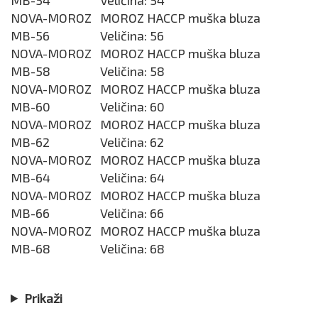
NOVA-MOROZ
MOROZ HACCP muška bluza
MB-56
Veličina: 56
NOVA-MOROZ
MOROZ HACCP muška bluza
MB-58
Veličina: 58
NOVA-MOROZ
MOROZ HACCP muška bluza
MB-60
Veličina: 60
NOVA-MOROZ
MOROZ HACCP muška bluza
MB-62
Veličina: 62
NOVA-MOROZ
MOROZ HACCP muška bluza
MB-64
Veličina: 64
NOVA-MOROZ
MOROZ HACCP muška bluza
MB-66
Veličina: 66
NOVA-MOROZ
MOROZ HACCP muška bluza
MB-68
Veličina: 68
Prikaži