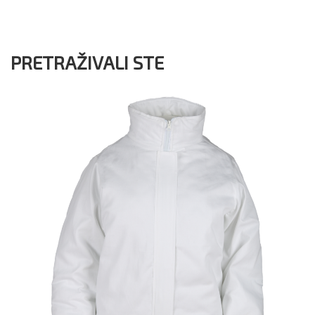
PRETRAŽIVALI STE