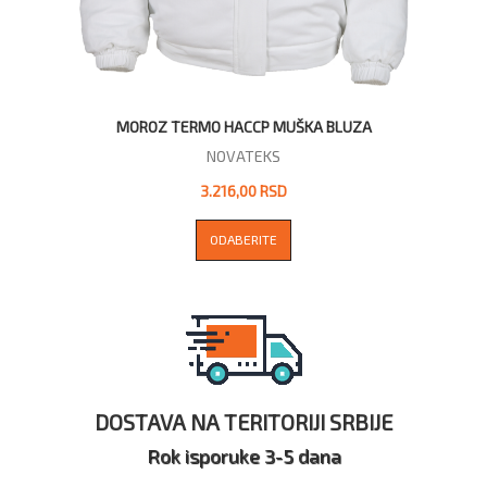
MOROZ TERMO HACCP MUŠKA BLUZA
NOVATEKS
3.216,00 RSD
ODABERITE
DOSTAVA NA TERITORIJI SRBIJE
Rok isporuke 3-5 dana