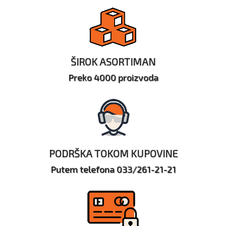
ŠIROK ASORTIMAN
Preko 4000 proizvoda
PODRŠKA TOKOM KUPOVINE
Putem telefona 033/261-21-21