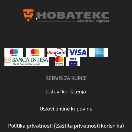
SERVIS ZA KUPCE
Uslovi korišćenja
Uslovi online kupovine
Politika privatnosti (Zaštita privatnosti korisnika)