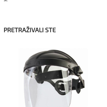
PRETRAŽIVALI STE