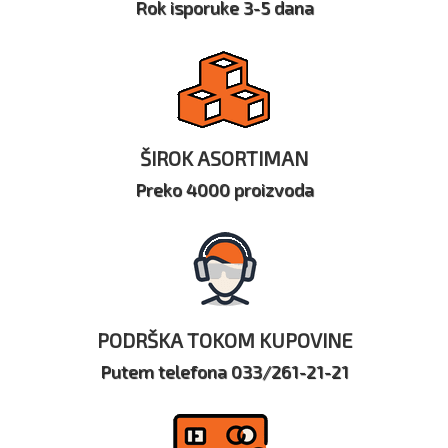
Rok isporuke 3-5 dana
ŠIROK ASORTIMAN
Preko 4000 proizvoda
PODRŠKA TOKOM KUPOVINE
Putem telefona 033/261-21-21