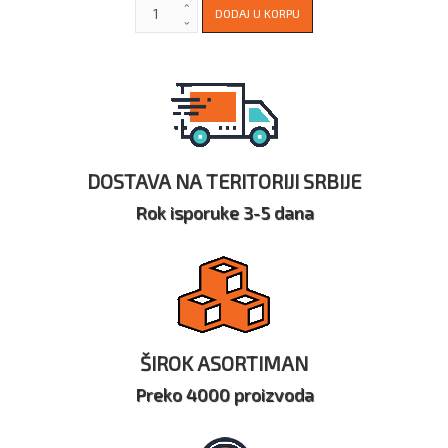
DOSTAVA NA TERITORIJI SRBIJE
Rok isporuke 3-5 dana
ŠIROK ASORTIMAN
Preko 4000 proizvoda