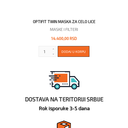
OPTIFIT TWIN MASKA ZA CELO LICE
MASKE I FILTERI
14.400,00 RSD
DOSTAVA NA TERITORIJI SRBIJE
Rok isporuke 3-5 dana