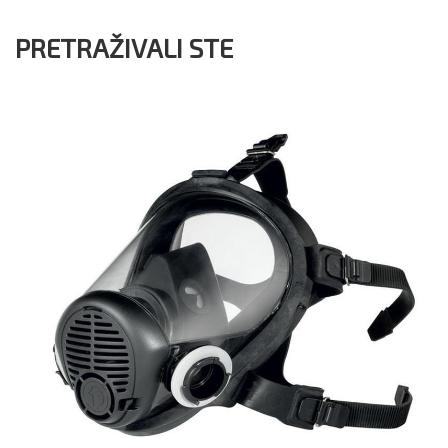
PRETRAŽIVALI STE