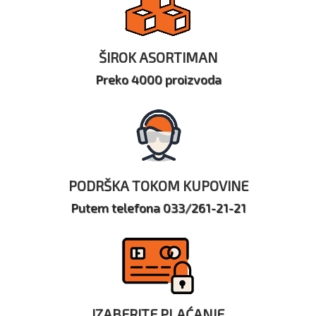
ŠIROK ASORTIMAN
Preko 4000 proizvoda
PODRŠKA TOKOM KUPOVINE
Putem telefona 033/261-21-21
IZABERITE PLAĆANJE