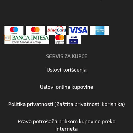
SERVIS ZA KUPCE
Uslovi korišćenja
Uslovi online kupovine
Politika privatnosti (Zaštita privatnosti korisnika)
Prava potrošača prilikom kupovine preko
interneta