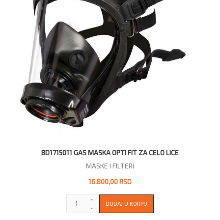
BD1715011 GAS MASKA OPTI FIT ZA CELO LICE
MASKE I FILTERI
16.800,00 RSD