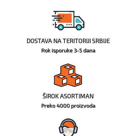
DOSTAVA NA TERITORIJI SRBIJE
Rok isporuke 3-5 dana
ŠIROK ASORTIMAN
Preko 4000 proizvoda