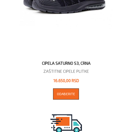
CIPELA SATURNO S3, CRNA
ZAŠTITNE CIPELE PLITKE
16.650,00 RSD
ODABERITE