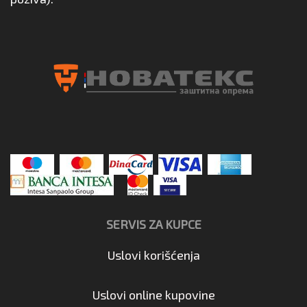
SERVIS ZA KUPCE
Uslovi korišćenja
Uslovi online kupovine