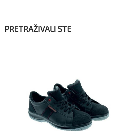
PRETRAŽIVALI STE