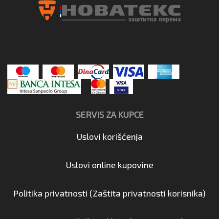
SERVIS ZA KUPCE
Uslovi korišćenja
Uslovi online kupovine
Politika privatnosti (Zaštita privatnosti korisnika)