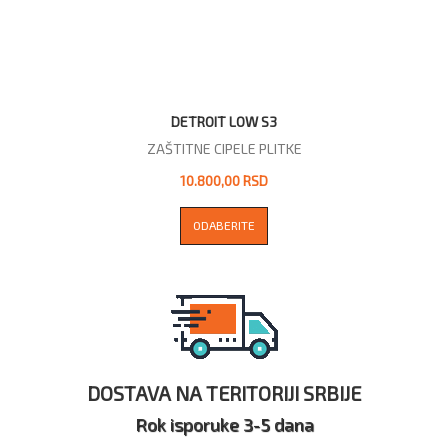
DETROIT LOW S3
ZAŠTITNE CIPELE PLITKE
10.800,00 RSD
ODABERITE
DOSTAVA NA TERITORIJI SRBIJE
Rok isporuke 3-5 dana