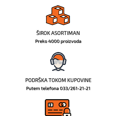
ŠIROK ASORTIMAN
Preko 4000 proizvoda
PODRŠKA TOKOM KUPOVINE
Putem telefona 033/261-21-21