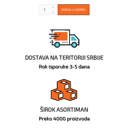
DOSTAVA NA TERITORIJI SRBIJE
Rok isporuke 3-5 dana
ŠIROK ASORTIMAN
Preko 4000 proizvoda