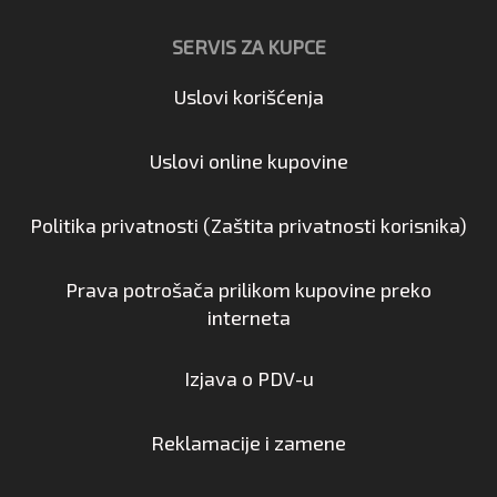
SERVIS ZA KUPCE
Uslovi korišćenja
Uslovi online kupovine
Politika privatnosti (Zaštita privatnosti korisnika)
Prava potrošača prilikom kupovine preko
interneta
Izjava o PDV-u
Reklamacije i zamene