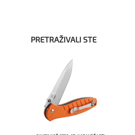
PRETRAŽIVALI STE