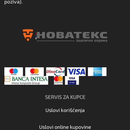
poziva).
SERVIS ZA KUPCE
Uslovi korišćenja
Uslovi online kupovine