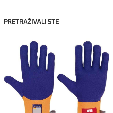
PRETRAŽIVALI STE