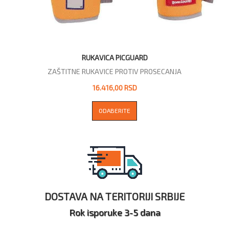
RUKAVICA PICGUARD
ZAŠTITNE RUKAVICE PROTIV PROSECANJA
16.416,00 RSD
ODABERITE
DOSTAVA NA TERITORIJI SRBIJE
Rok isporuke 3-5 dana