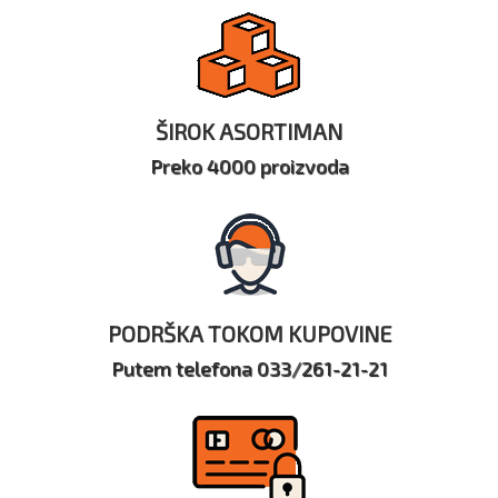
ŠIROK ASORTIMAN
Preko 4000 proizvoda
PODRŠKA TOKOM KUPOVINE
Putem telefona 033/261-21-21