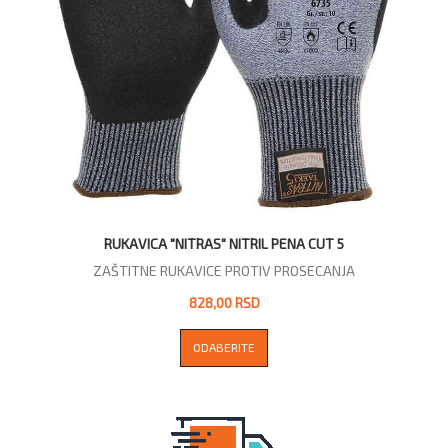
RUKAVICA "NITRAS" NITRIL PENA CUT 5
ZAŠTITNE RUKAVICE PROTIV PROSECANJA
828,00 RSD
ODABERITE