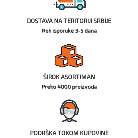
DOSTAVA NA TERITORIJI SRBIJE
Rok isporuke 3-5 dana
ŠIROK ASORTIMAN
Preko 4000 proizvoda
PODRŠKA TOKOM KUPOVINE