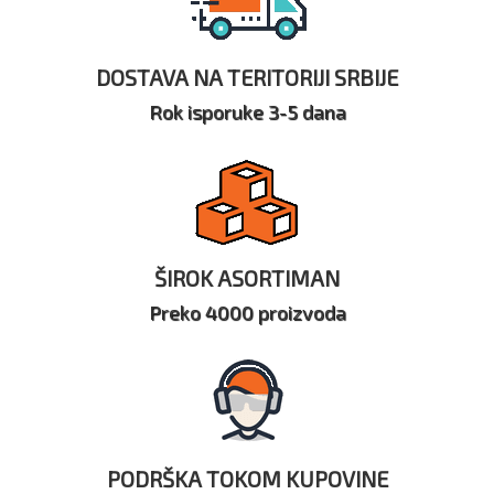
DOSTAVA NA TERITORIJI SRBIJE
Rok isporuke 3-5 dana
ŠIROK ASORTIMAN
Preko 4000 proizvoda
PODRŠKA TOKOM KUPOVINE