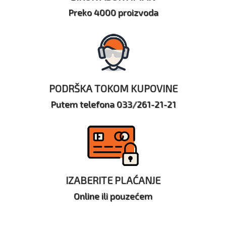
Preko 4000 proizvoda
PODRŠKA TOKOM KUPOVINE
Putem telefona 033/261-21-21
IZABERITE PLAĆANJE
Online ili pouzećem