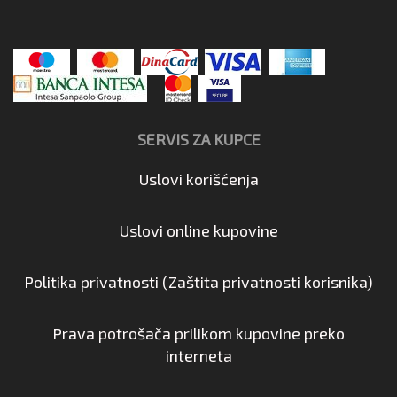
SERVIS ZA KUPCE
Uslovi korišćenja
Uslovi online kupovine
Politika privatnosti (Zaštita privatnosti korisnika)
Prava potrošača prilikom kupovine preko
interneta