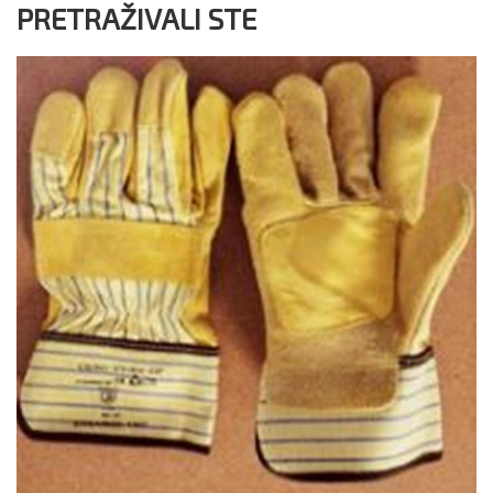
PRETRAŽIVALI STE