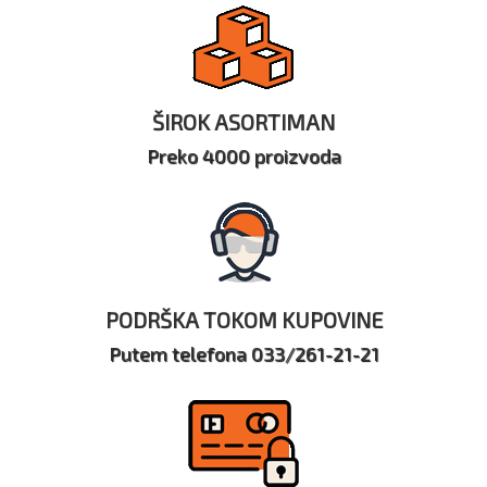
ŠIROK ASORTIMAN
Preko 4000 proizvoda
PODRŠKA TOKOM KUPOVINE
Putem telefona 033/261-21-21