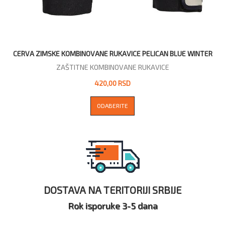
CERVA ZIMSKE KOMBINOVANE RUKAVICE PELICAN BLUE WINTER
ZAŠTITNE KOMBINOVANE RUKAVICE
420,00 RSD
ODABERITE
DOSTAVA NA TERITORIJI SRBIJE
Rok isporuke 3-5 dana