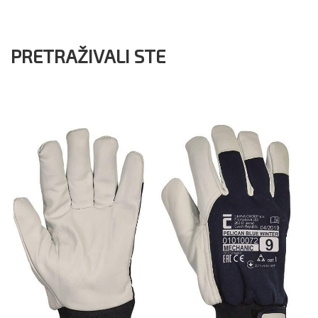
PRETRAŽIVALI STE