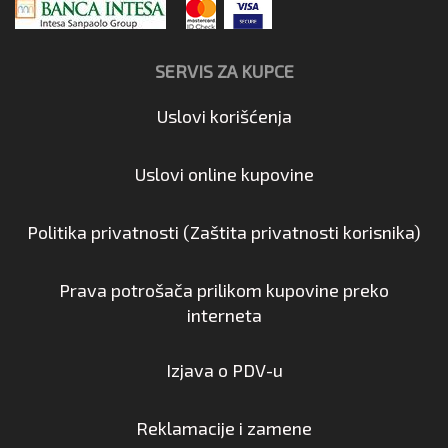
SERVIS ZA KUPCE
Uslovi korišćenja
Uslovi online kupovine
Politika privatnosti (Zaštita privatnosti korisnika)
Prava potrošača prilikom kupovine preko
interneta
Izjava o PDV-u
Reklamacije i zamene