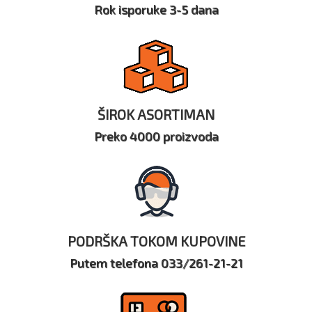
Rok isporuke 3-5 dana
ŠIROK ASORTIMAN
Preko 4000 proizvoda
PODRŠKA TOKOM KUPOVINE
Putem telefona 033/261-21-21