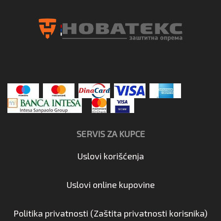
SERVIS ZA KUPCE
Uslovi korišćenja
Uslovi online kupovine
Politika privatnosti (Zaštita privatnosti korisnika)