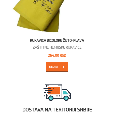
RUKAVICA BICOLORE ŽUTO-PLAVA
ZAŠTITNE HEMIJSKE RUKAVICE
264,00 RSD
ODABERITE
DOSTAVA NA TERITORIJI SRBIJE