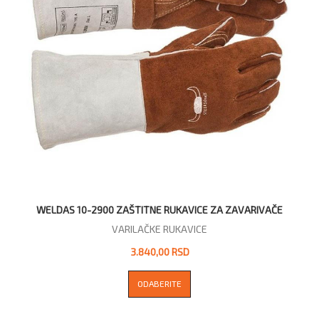
WELDAS 10-2900 ZAŠTITNE RUKAVICE ZA ZAVARIVAČE
VARILAČKE RUKAVICE
3.840,00 RSD
ODABERITE