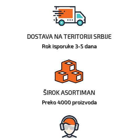
DOSTAVA NA TERITORIJI SRBIJE
Rok isporuke 3-5 dana
ŠIROK ASORTIMAN
Preko 4000 proizvoda