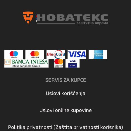
SERVIS ZA KUPCE
Uslovi korišćenja
Uslovi online kupovine
Politika privatnosti (Zaštita privatnosti korisnika)