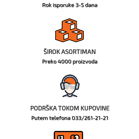
Rok isporuke 3-5 dana
ŠIROK ASORTIMAN
Preko 4000 proizvoda
PODRŠKA TOKOM KUPOVINE
Putem telefona 033/261-21-21