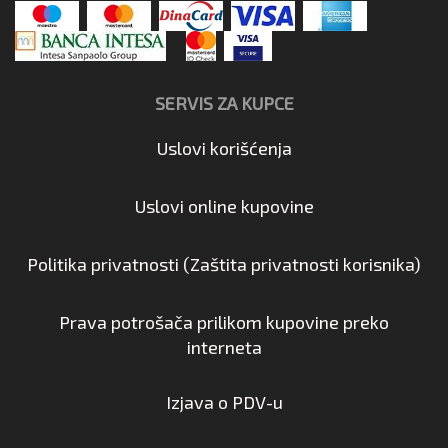
SERVIS ZA KUPCE
Uslovi korišćenja
Uslovi online kupovine
Politika privatnosti (Zaštita privatnosti korisnika)
Prava potrošača prilikom kupovine preko
interneta
Izjava o PDV-u