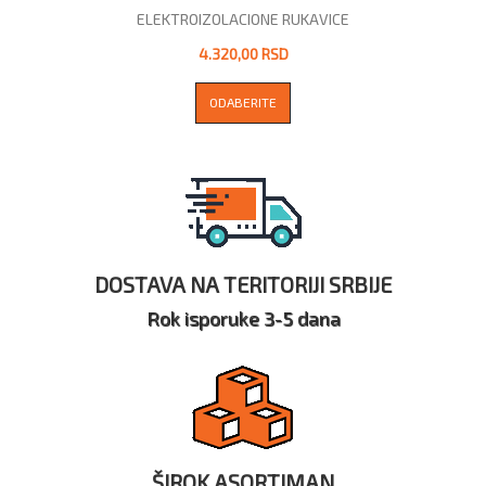
ELEKTROIZOLACIONE RUKAVICE
4.320,00 RSD
ODABERITE
DOSTAVA NA TERITORIJI SRBIJE
Rok isporuke 3-5 dana
ŠIROK ASORTIMAN