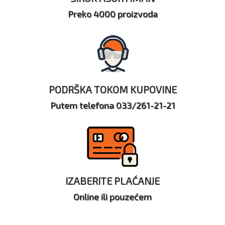
Preko 4000 proizvoda
PODRŠKA TOKOM KUPOVINE
Putem telefona 033/261-21-21
IZABERITE PLAĆANJE
Online ili pouzećem