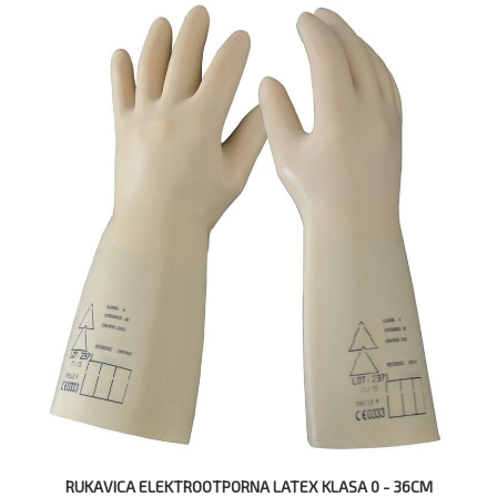
RUKAVICA ELEKTROOTPORNA LATEX KLASA 0 - 36CM