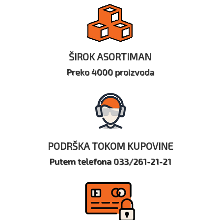
ŠIROK ASORTIMAN
Preko 4000 proizvoda
PODRŠKA TOKOM KUPOVINE
Putem telefona 033/261-21-21