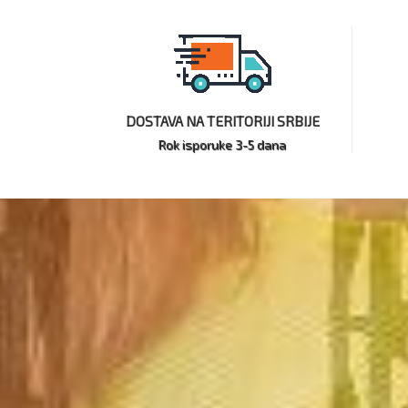
DOSTAVA NA TERITORIJI SRBIJE
Rok isporuke 3-5 dana