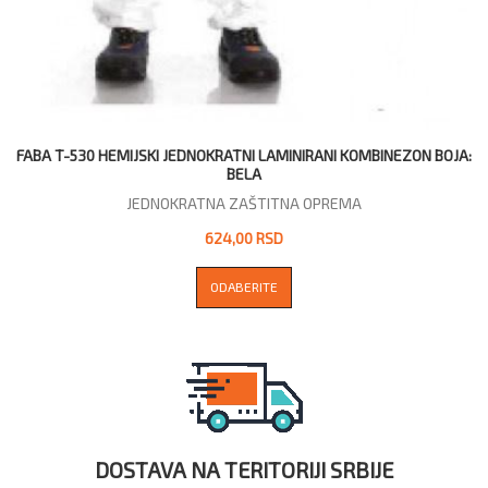
FABA T-530 HEMIJSKI JEDNOKRATNI LAMINIRANI KOMBINEZON BOJA:
BELA
JEDNOKRATNA ZAŠTITNA OPREMA
624,00 RSD
ODABERITE
DOSTAVA NA TERITORIJI SRBIJE