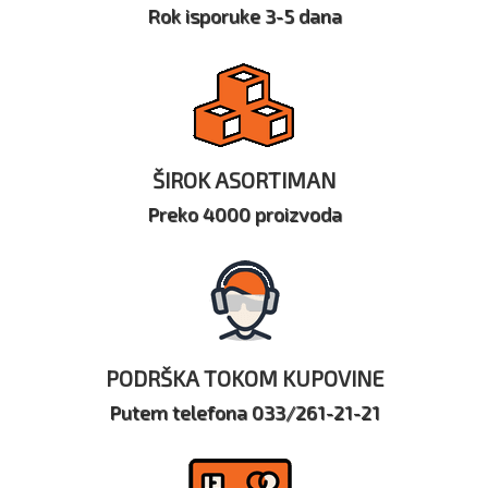
Rok isporuke 3-5 dana
ŠIROK ASORTIMAN
Preko 4000 proizvoda
PODRŠKA TOKOM KUPOVINE
Putem telefona 033/261-21-21