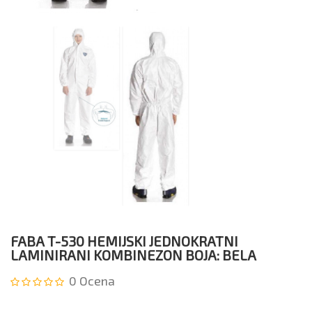
FABA T-530 HEMIJSKI JEDNOKRATNI
LAMINIRANI KOMBINEZON BOJA: BELA
0
Ocena