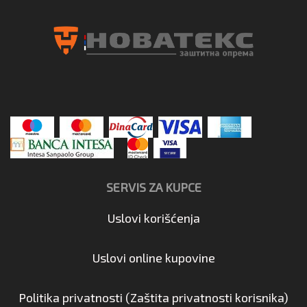
SERVIS ZA KUPCE
Uslovi korišćenja
Uslovi online kupovine
Politika privatnosti (Zaštita privatnosti korisnika)