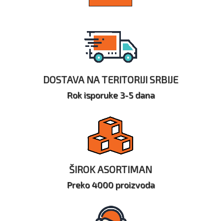
DOSTAVA NA TERITORIJI SRBIJE
Rok isporuke 3-5 dana
ŠIROK ASORTIMAN
Preko 4000 proizvoda