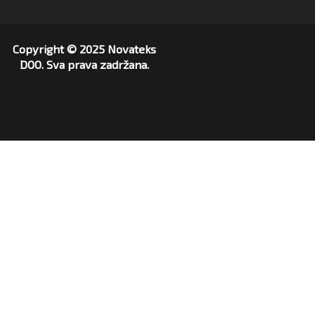
Copyright © 2025 Novateks
DOO. Sva prava zadržana.