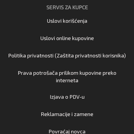
SERVIS ZA KUPCE
Uslovi korišćenja
Uslovi online kupovine
Politika privatnosti (Zaštita privatnosti korisnika)
Prava potrošača prilikom kupovine preko
interneta
Izjava o PDV-u
Reklamacije i zamene
Povraćaj novca