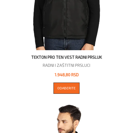
TEKTON PRO TEN VEST RADNI PRSLUK
RADNI I ZAŠTITNI PRSLUCI
1.948,80 RSD
ODABERITE