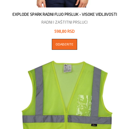
EXPLODE SPARK RADNI FLUO PRSLUK - VISOKE VIDLJIVOSTI
RADNI I ZAŠTITNI PRSLUCI
598,80 RSD
ODABERITE