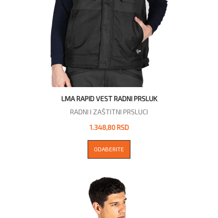
LMA RAPID VEST RADNI PRSLUK
RADNI I ZAŠTITNI PRSLUCI
1.348,80 RSD
ODABERITE