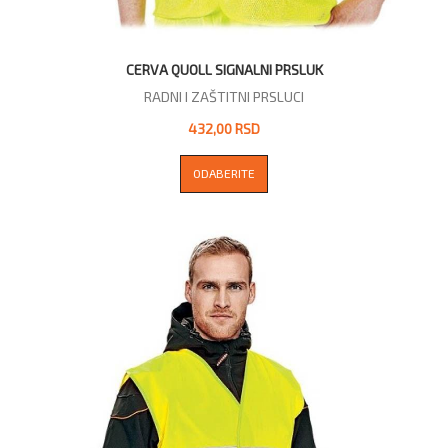
CERVA QUOLL SIGNALNI PRSLUK
RADNI I ZAŠTITNI PRSLUCI
432,00 RSD
ODABERITE