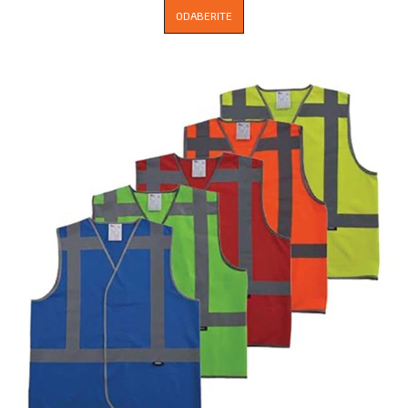
ODABERITE