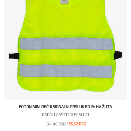
FOTON MINI DEČIJI SIGNALNI PRSLUK BOJA: HV ŽUTA
RADNI I ZAŠTITNI PRSLUCI
194,40 RSD
155,52 RSD