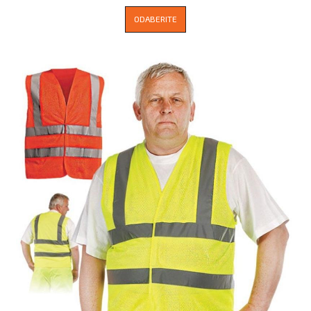
ODABERITE