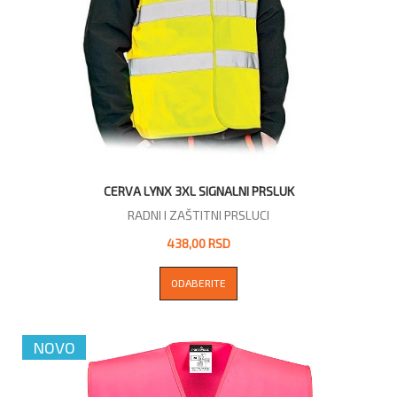
CERVA LYNX 3XL SIGNALNI PRSLUK
RADNI I ZAŠTITNI PRSLUCI
438,00 RSD
ODABERITE
NOVO