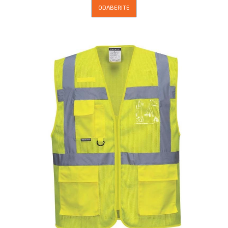
ODABERITE