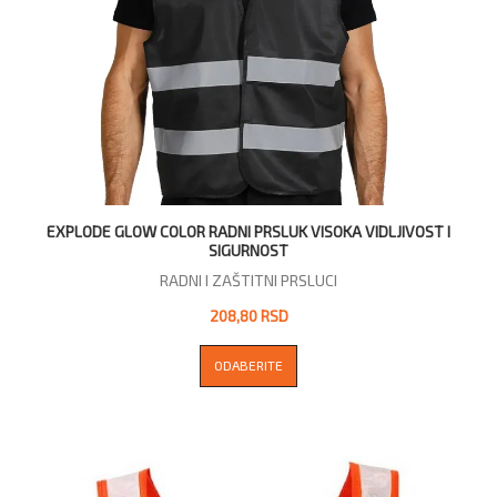
EXPLODE GLOW COLOR RADNI PRSLUK VISOKA VIDLJIVOST I
SIGURNOST
RADNI I ZAŠTITNI PRSLUCI
208,80 RSD
ODABERITE