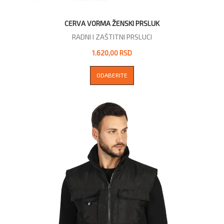
CERVA VORMA ŽENSKI PRSLUK
RADNI I ZAŠTITNI PRSLUCI
1.620,00 RSD
ODABERITE