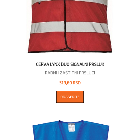
CERVA LYNX DUO SIGNALNI PRSLUK
RADNI I ZAŠTITNI PRSLUCI
519,60 RSD
ODABERITE