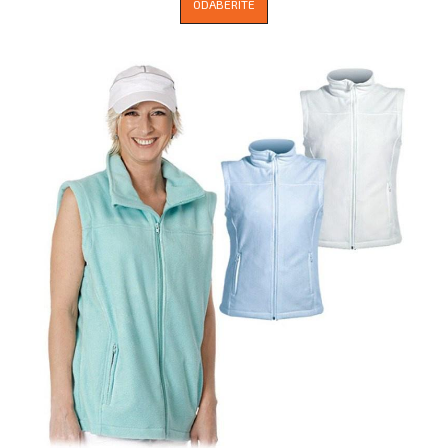
ODABERITE