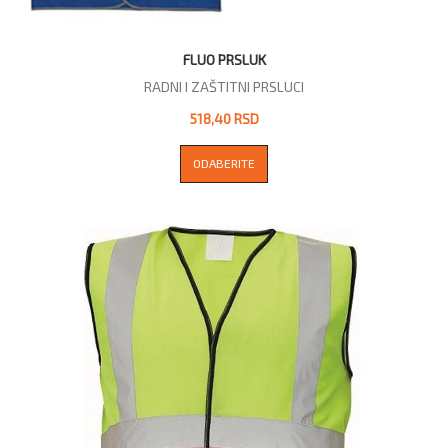
FLUO PRSLUK
RADNI I ZAŠTITNI PRSLUCI
518,40 RSD
ODABERITE