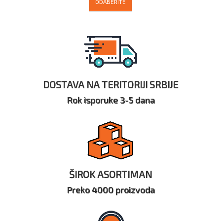
ODABERITE
DOSTAVA NA TERITORIJI SRBIJE
Rok isporuke 3-5 dana
ŠIROK ASORTIMAN
Preko 4000 proizvoda