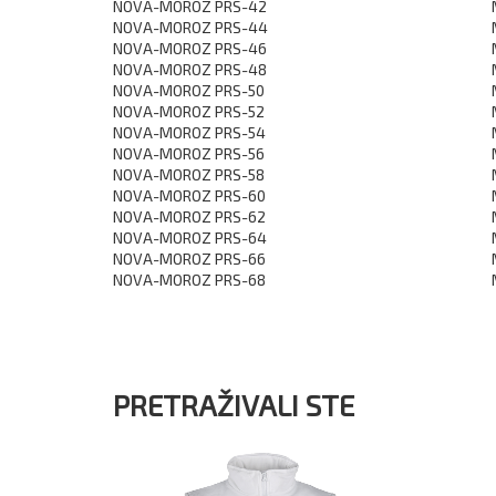
NOVA-MOROZ PRS-42
NOVA-MOROZ PRS-44
NOVA-MOROZ PRS-46
NOVA-MOROZ PRS-48
NOVA-MOROZ PRS-50
NOVA-MOROZ PRS-52
NOVA-MOROZ PRS-54
NOVA-MOROZ PRS-56
NOVA-MOROZ PRS-58
NOVA-MOROZ PRS-60
NOVA-MOROZ PRS-62
NOVA-MOROZ PRS-64
NOVA-MOROZ PRS-66
NOVA-MOROZ PRS-68
PRETRAŽIVALI STE