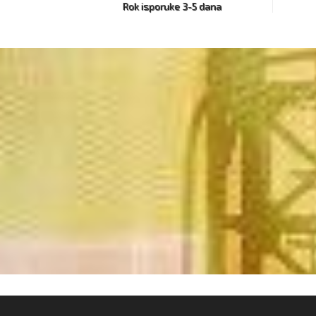
Rok isporuke 3-5 dana