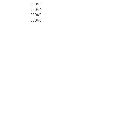
55043
55044
55045
55046