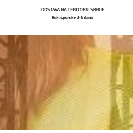
DOSTAVA NA TERITORIJI SRBIJE
Rok isporuke 3-5 dana