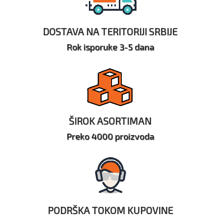
DOSTAVA NA TERITORIJI SRBIJE
Rok isporuke 3-5 dana
ŠIROK ASORTIMAN
Preko 4000 proizvoda
PODRŠKA TOKOM KUPOVINE