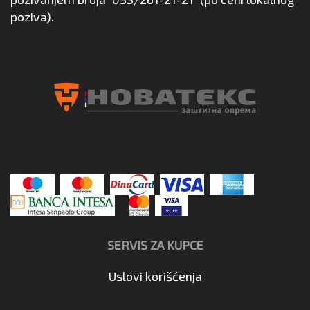
poziva).
SERVIS ZA KUPCE
Uslovi korišćenja