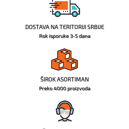
DOSTAVA NA TERITORIJI SRBIJE
Rok isporuke 3-5 dana
ŠIROK ASORTIMAN
Preko 4000 proizvoda